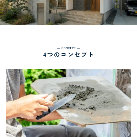
CONCEPT
4つのコンセプト