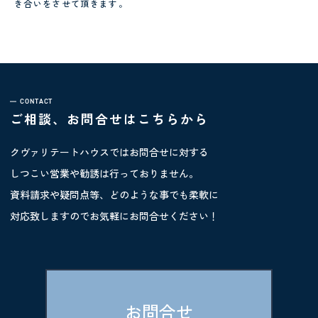
き合いをさせて頂きます。
CONTACT
ご相談、お問合せはこちらから
クヴァリテートハウスではお問合せに対する
しつこい営業や勧誘は行っておりません。
資料請求や疑問点等、どのような事でも柔軟に
対応致しますのでお気軽にお問合せください！
お問合せ