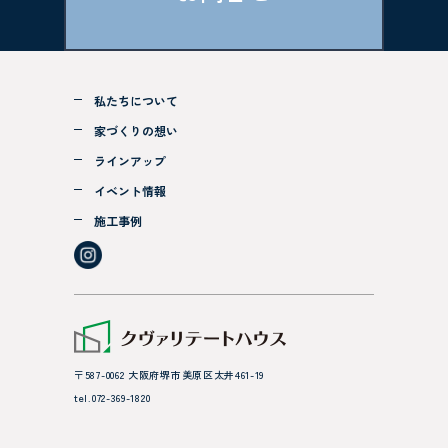
私たちについて
家づくりの想い
ラインアップ
イベント情報
施工事例
〒587-0062 大阪府堺市美原区太井461-19
tel.072-369-1820