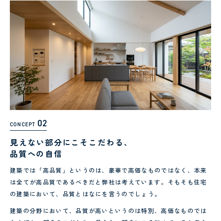
02
CONCEPT
見えない部分にこそこだわる、
品質への自信
建築では「高品質」というのは、豪華で高価なものではなく、本来
は全てが高品質であるべきだと弊社は考えています。そもそも住宅
の建築において、品質とはなにを言うのでしょう。
建築の分野において、品質が高いというのは特別、高価なものでは