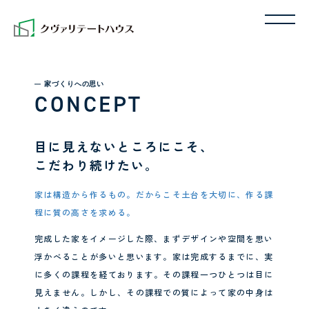
家づくりへの思い
CONCEPT
目に見えないところにこそ、
こだわり続けたい。
家は構造から作るもの。だからこそ土台を大切に、作る課
程に質の高さを求める。
完成した家をイメージした際、まずデザインや空間を思い
浮かべることが多いと思います。家は完成するまでに、実
に多くの課程を経ております。その課程一つひとつは目に
見えません。しかし、その課程での質によって家の中身は