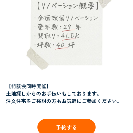
【相談会同時開催】
土地探しからのお手伝いもしております。
注文住宅をご検討の方もお気軽にご参加ください。
予約する