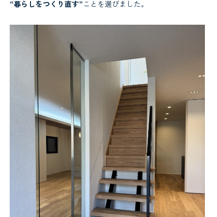
“暮らしをつくり直す”
ことを選びました。