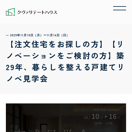
2025年11月10日（月）〜11月16日（日）
【注文住宅をお探しの方】【リ
ノベーションをご検討の方】築
29年、暮らしを整える戸建てリ
ノベ見学会