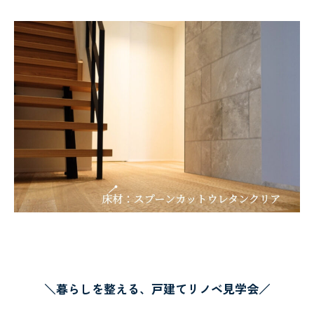
＼暮らしを整える、戸建てリノベ見学会／