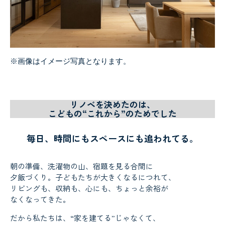
※画像はイメージ写真となります。
リノベを決めたのは、
こどもの“これから”のためでした
毎日、時間にもスペースにも追われてる。
朝の準備、洗濯物の山、宿題を見る合間に
夕飯づくり。子どもたちが大きくなるにつれて、
リビングも、収納も、心にも、ちょっと余裕が
なくなってきた。
だから私たちは、“家を建てる”じゃなくて、