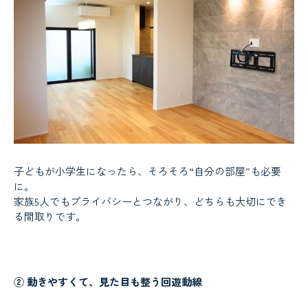
子どもが小学生になったら、そろそろ“自分の部屋”も必要
に。
家族5人でもプライバシーとつながり、どちらも大切にでき
る間取りです。
② 動きやすくて、見た目も整う回遊動線