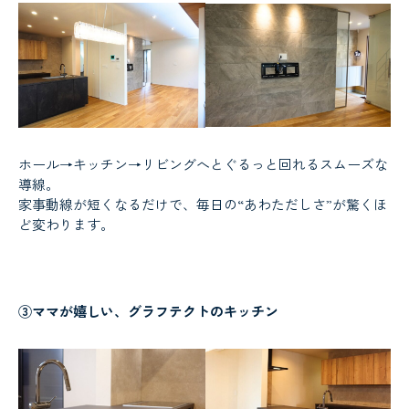
ホール→キッチン→リビングへとぐるっと回れるスムーズな
導線。
家事動線が短くなるだけで、毎日の“あわただしさ”が驚くほ
ど変わります。
③ママが嬉しい、グラフテクトのキッチン