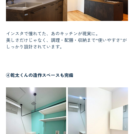
インスタで憧れてた、あのキッチンが現実に。
美しさだけじゃなく、調理・配膳・収納まで“使いやすさ”が
しっかり設計されています。
④乾太くんの造作スペースも完備