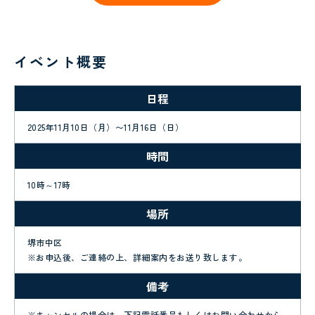
イベント概要
日程
2025年11月10日（月）〜11月16日（日）
時間
10時～17時
場所
堺市中区
※お申込後、ご連絡の上、詳細案内をお送り致します。
備考
※キャンセルの場合は、下記電話番号もしくはお問い合わせから