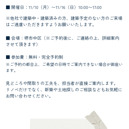
■ 開催日：11/10（月）〜11/16（日）10:00〜17:00
※他社で建築中・建築済みの方、建築予定のない方のご来場
はご遠慮いただきますようお願いいたします。
■ 会場：堺市中区（※ご予約後に、ご連絡の上、詳細案内
させて頂きます）
■ 参加費：無料・完全予約制
※ご予約の都合上、ご希望の日時でご案内できない場合が御座い
ます。
見どころや間取りの工夫を、担当者が直接ご案内します。
リノベだけでなく、新築や土地探しのご相談などもお気軽に
お問い合わせください。