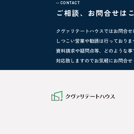
CONTACT
ご相談、お問合せは
クヴァリテートハウスではお問合せ
しつこい営業や勧誘は行っておりま
資料請求や疑問点等、どのような事
対応致しますのでお気軽にお問合せ