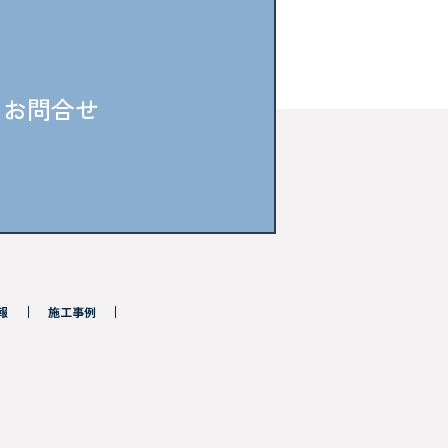
お問合せ
報
施工事例