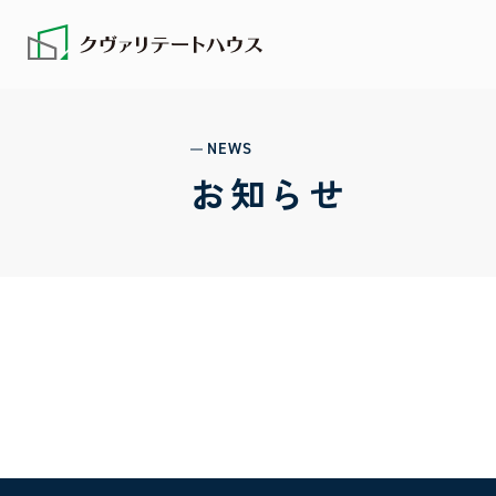
NEWS
お知らせ