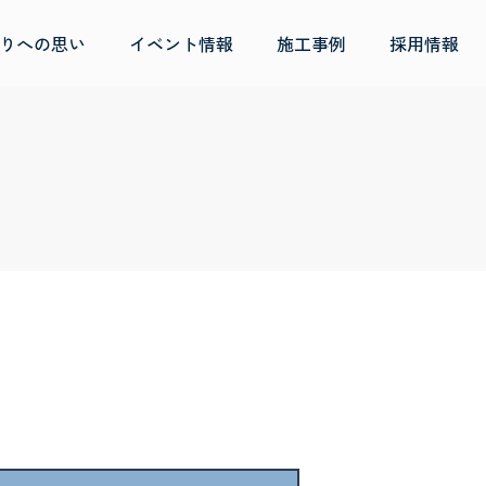
りへの思い
イベント情報
施工事例
採用情報