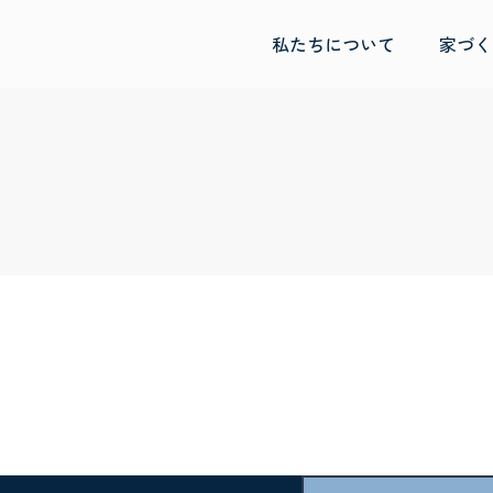
私たちについて
家づく