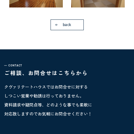
back
CONTACT
ご相談、お問合せはこちらから
クヴァリテートハウスではお問合せに対する
しつこい営業や勧誘は行っておりません。
資料請求や疑問点等、どのような事でも柔軟に
対応致しますのでお気軽にお問合せください！