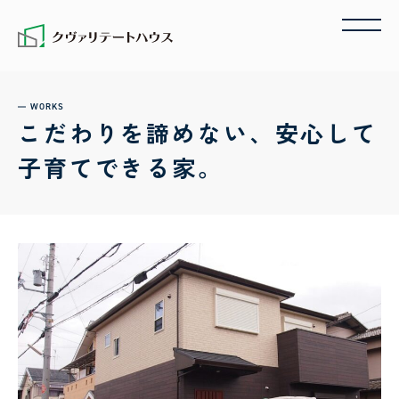
WORKS
こだわりを諦めない、安心して
子育てできる家。