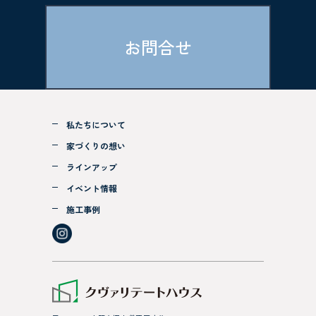
お問合せ
私たちについて
家づくりの想い
ラインアップ
イベント情報
施工事例